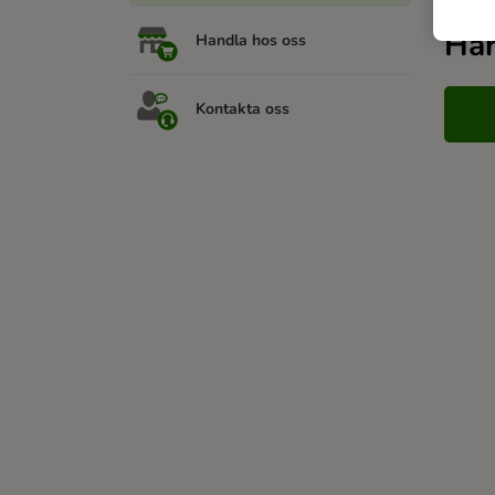
Har
Handla hos oss
Kontakta oss